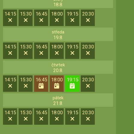
18.8.
14:15
15:30
16:45
18:00
19:15
20:30
středa
19.8.
14:15
15:30
16:45
18:00
19:15
20:30
čtvrtek
20.8.
14:15
15:30
16:45
18:00
19:15
20:30
pátek
21.8.
14:15
15:30
16:45
18:00
19:15
20:30