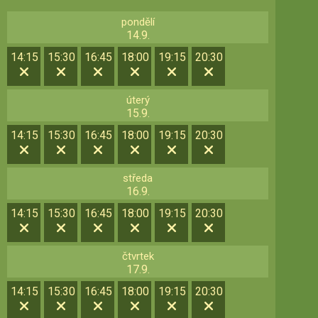
pondělí
14.9.
14:15
15:30
16:45
18:00
19:15
20:30
úterý
15.9.
14:15
15:30
16:45
18:00
19:15
20:30
středa
16.9.
14:15
15:30
16:45
18:00
19:15
20:30
čtvrtek
17.9.
14:15
15:30
16:45
18:00
19:15
20:30