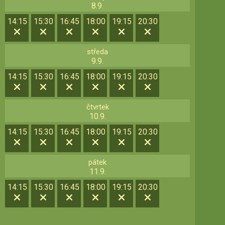
8.9.
14:15
15:30
16:45
18:00
19:15
20:30
středa
9.9.
14:15
15:30
16:45
18:00
19:15
20:30
čtvrtek
10.9.
14:15
15:30
16:45
18:00
19:15
20:30
pátek
11.9.
14:15
15:30
16:45
18:00
19:15
20:30