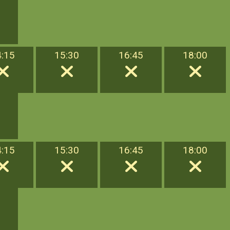
4:15
15:30
16:45
18:00
4:15
15:30
16:45
18:00