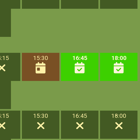
4:15
15:30
16:45
18:00
4:15
15:30
16:45
18:00