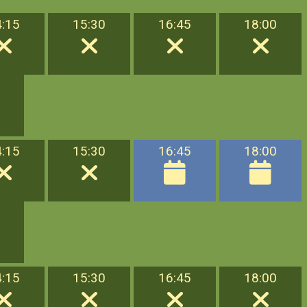
4:15
15:30
16:45
18:00
4:15
15:30
16:45
18:00
4:15
15:30
16:45
18:00