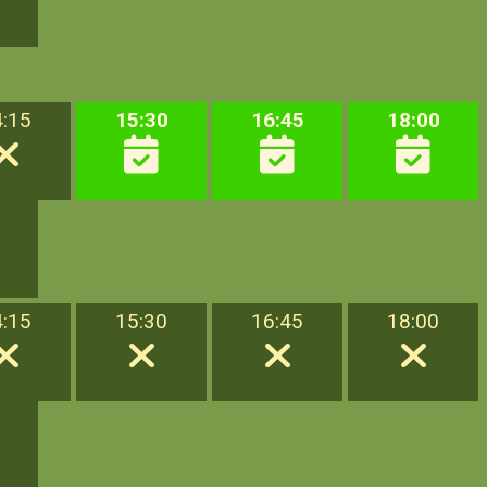
4:15
15:30
16:45
18:00
4:15
15:30
16:45
18:00