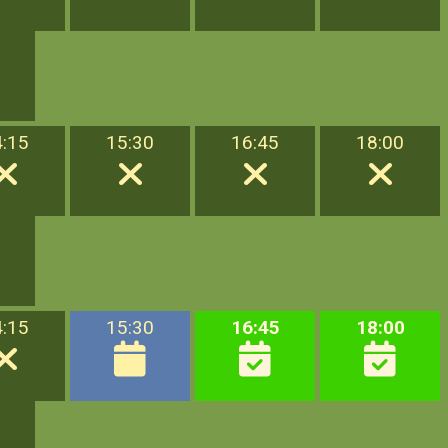
4:15
15:30
16:45
18:00
4:15
15:30
16:45
18:00