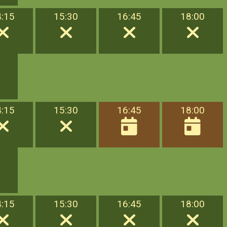
4:15
15:30
16:45
18:00
4:15
15:30
16:45
18:00
4:15
15:30
16:45
18:00